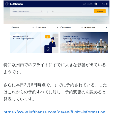
特に欧州内でのフライトにすでに大きな影響が出ている
ようです。
さらに本日3月6日時点で、すでに予約されている、また
はこれからの予約すべてに対し、予約変更のを認めると
発表しています。
https://www.lufthansa.com/de/en/flight-information