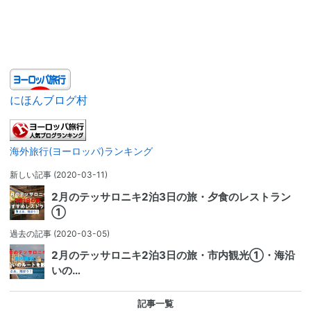
にほんブログ村
海外旅行(ヨーロッパ)ランキング
新しい記事
(2020-03-11)
2月のテッサロニキ2泊3日の旅・夕食のレストラン
①
過去の記事
(2020-03-05)
2月のテッサロニキ2泊3日の旅・市内観光①・海沿
いの…
記事一覧