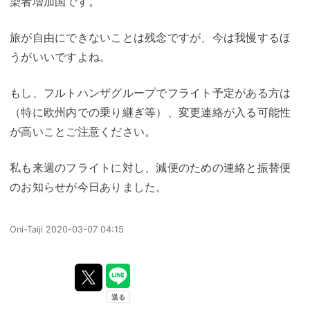
染者増加国です。
旅が自由にできないことは残念ですが、今は我慢するほ
うがいいですよね。
もし、フルトハンザグループでフライト予定がある方は
（特に欧州内での乗り継ぎ等）、変更連絡が入る可能性
が高いことご注意ください。
私も来週のフライトに対し、減便のための連絡と振替便
のお知らせが今日ありました。
Oni-Taiji
2020-03-07 04:15