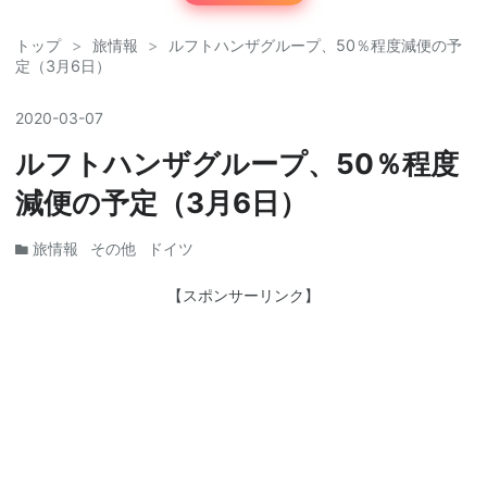
トップ
>
旅情報
>
ルフトハンザグループ、50％程度減便の予
定（3月6日）
2020
-
03
-
07
ルフトハンザグループ、50％程度
減便の予定（3月6日）
旅情報
その他
ドイツ
【スポンサーリンク】