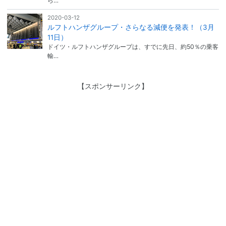
ら…
2020-03-12
ルフトハンザグループ・さらなる減便を発表！（3月
11日）
ドイツ・ルフトハンザグループは、すでに先日、約50％の乗客
輸…
【スポンサーリンク】