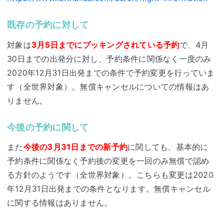
既存の予約に対して
対象は
3月5日までにブッキングされている予約
で、4月
30日までの出発分に対し、予約条件に関係なく一度のみ
2020年12月31日出発までの条件で予約変更を行っていま
す（全世界対象）。無償キャンセルについての情報はあ
りません。
今後の予約に関して
また
今後の3月31日までの新予約
に関しても、基本的に
予約条件に関係なく予約後の変更を一回のみ無償で認め
る方針のようです（全世界対象）。こちらも変更は2020
年12月31日出発までの条件となります。無償キャンセル
に関する情報はありません。