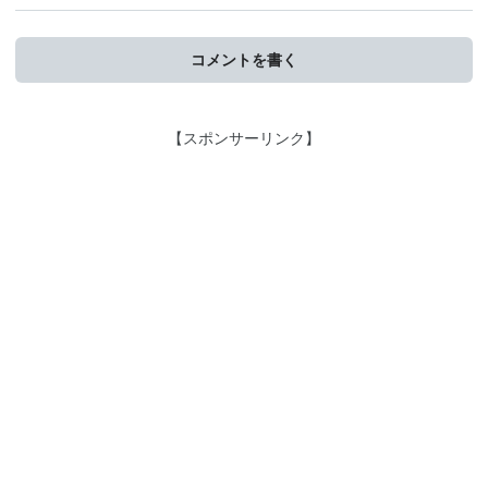
コメントを書く
【スポンサーリンク】